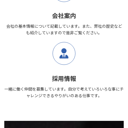
会社案内
会社の基本情報について記載しています。また、弊社の歴史など
も紹介していますので是非ご覧ください。
採用情報
一緒に働く仲間を募集しています。自分で考えていろいろな事にチ
ャレンジできるやりがいのある仕事です。