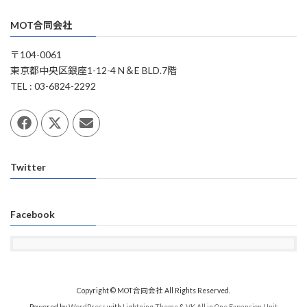
MOT合同会社
〒104-0061
東京都中央区銀座1-12-4 N＆E BLD.7階
TEL : 03-6824-2292
Twitter
Facebook
Copyright © MOT合同会社 All Rights Reserved.