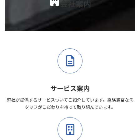
会社案内
サービス案内
弊社が提供するサービスついてご紹介しています。経験豊富なス
タッフがこだわりを持って取り組んでいます。