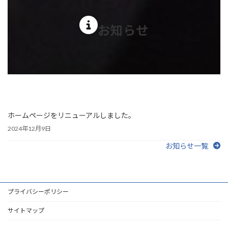
お知らせ
ホームページをリニューアルしました。
2024年12月9日
お知らせ一覧
プライバシーポリシー
サイトマップ