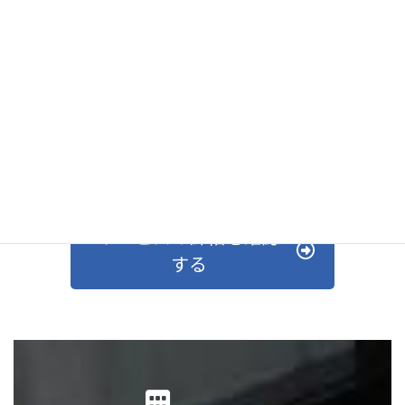
Webコンサルティング
Web戦略からデータ分析まで支援し成果を実現します。
サービスの詳細を確認
する