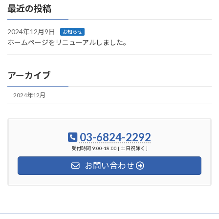
最近の投稿
2024年12月9日
お知らせ
ホームページをリニューアルしました。
アーカイブ
2024年12月
03-6824-2292
受付時間 9:00-18:00 [ 土日祝除く ]
お問い合わせ