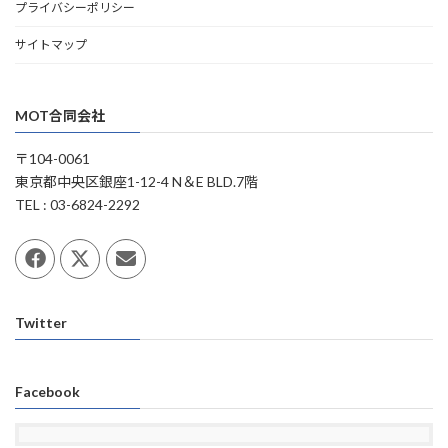
プライバシーポリシー
サイトマップ
MOT合同会社
〒104-0061
東京都中央区銀座1-12-4 N＆E BLD.7階
TEL : 03-6824-2292
Twitter
Facebook