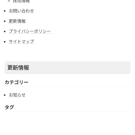
採用情報
お問い合わせ
更新情報
プライバシーポリシー
サイトマップ
更新情報
カテゴリー
お知らせ
タグ