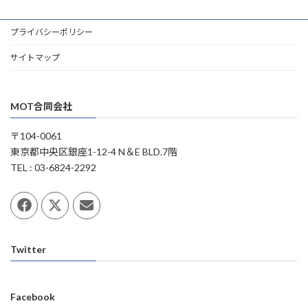
プライバシーポリシー
サイトマップ
MOT合同会社
〒104-0061
東京都中央区銀座1-12-4 N＆E BLD.7階
TEL : 03-6824-2292
Twitter
Facebook